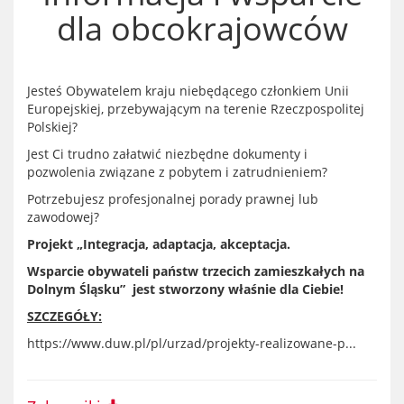
dla obcokrajowców
Jesteś Obywatelem kraju niebędącego członkiem Unii
Europejskiej, przebywającym na terenie Rzeczpospolitej
Polskiej?
Jest Ci trudno załatwić niezbędne dokumenty i
pozwolenia związane z pobytem i zatrudnieniem?
Potrzebujesz profesjonalnej porady prawnej lub
zawodowej?
Projekt „Integracja, adaptacja, akceptacja.
Wsparcie obywateli państw trzecich zamieszkałych na
Dolnym Śląsku” jest stworzony właśnie dla Ciebie!
SZCZEGÓŁY:
https://www.duw.pl/pl/urzad/projekty-realizowane-p...