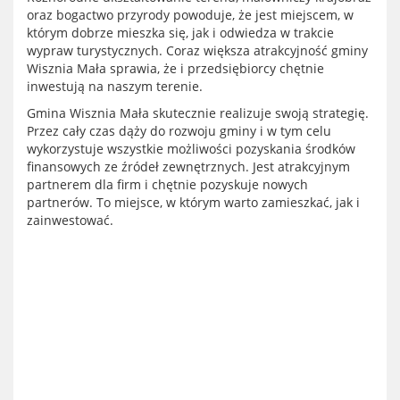
oraz bogactwo przyrody powoduje, że jest miejscem, w
którym dobrze mieszka się, jak i odwiedza w trakcie
wypraw turystycznych. Coraz większa atrakcyjność gminy
Wisznia Mała sprawia, że i przedsiębiorcy chętnie
inwestują na naszym terenie.
Gmina Wisznia Mała skutecznie realizuje swoją strategię.
Przez cały czas dąży do rozwoju gminy i w tym celu
wykorzystuje wszystkie możliwości pozyskania środków
finansowych ze źródeł zewnętrznych. Jest atrakcyjnym
partnerem dla firm i chętnie pozyskuje nowych
partnerów. To miejsce, w którym warto zamieszkać, jak i
zainwestować.