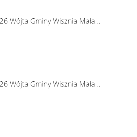
26 Wójta Gminy Wisznia Mała...
26 Wójta Gminy Wisznia Mała...