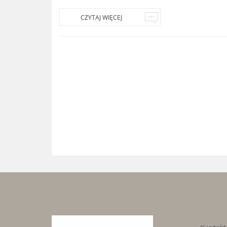
CZYTAJ WIĘCEJ