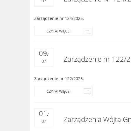
07
Zarządzenie nr 124/2025.
CZYTAJ WIĘCEJ
09
/
Zarządzenie nr 122/2
07
Zarządzenie nr 122/2025.
CZYTAJ WIĘCEJ
01
/
Zarządzenia Wójta Gm
07