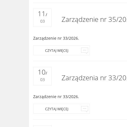
11
/
Zarządzenie nr 35/20
03
Zarządzenie nr 33/2026.
CZYTAJ WIĘCEJ
10
/
Zarządzenia nr 33/20
03
Zarządzenie nr 33/2026.
CZYTAJ WIĘCEJ