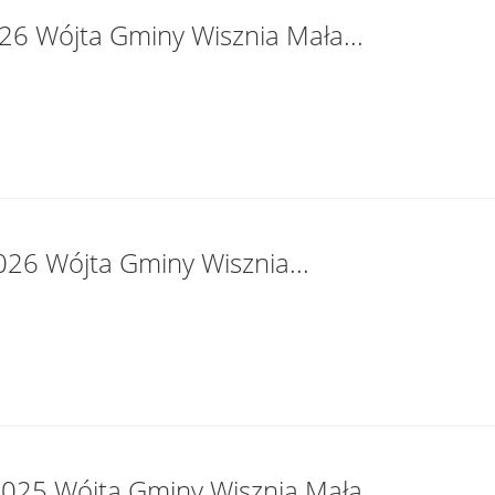
26 Wójta Gminy Wisznia Mała...
026 Wójta Gminy Wisznia...
025 Wójta Gminy Wisznia Mała...