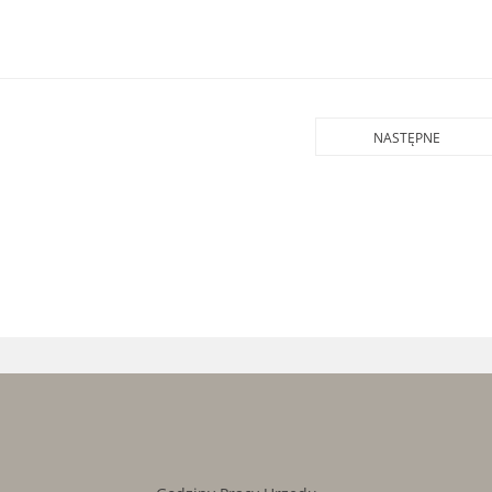
NASTĘPNE