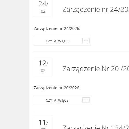
24
/
Zarządzenie nr 24/20
02
Zarządzenie nr 24/2026.
CZYTAJ WIĘCEJ
12
/
Zarządzenie Nr 20 /2
02
Zarządzenie nr 20/2026.
CZYTAJ WIĘCEJ
11
/
Zarządzenie Nr 124/2