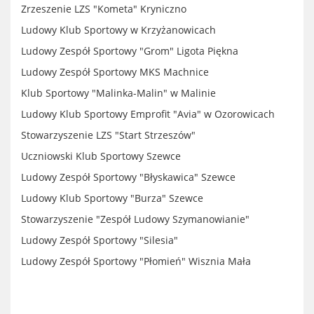
Zrzeszenie LZS "Kometa" Kryniczno
Ludowy Klub Sportowy w Krzyżanowicach
Ludowy Zespół Sportowy "Grom" Ligota Piękna
Ludowy Zespół Sportowy MKS Machnice
Klub Sportowy "Malinka-Malin" w Malinie
Ludowy Klub Sportowy Emprofit "Avia" w Ozorowicach
Stowarzyszenie LZS "Start Strzeszów"
Uczniowski Klub Sportowy Szewce
Ludowy Zespół Sportowy "Błyskawica" Szewce
Ludowy Klub Sportowy "Burza" Szewce
Stowarzyszenie "Zespół Ludowy Szymanowianie"
Ludowy Zespół Sportowy "Silesia"
Ludowy Zespół Sportowy "Płomień" Wisznia Mała