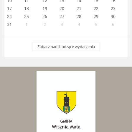
10
11
12
13
14
15
16
17
18
19
20
21
22
23
24
25
26
27
28
29
30
31
1
2
3
4
5
6
Zobacz nadchodzące wydarzenia