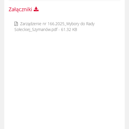
Załączniki
Zarządzenie nr 166.2025_Wybory do Rady
Sołeckiej_Szymanów.pdf - 61.32 KB