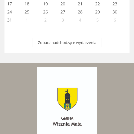
17
18
19
20
21
22
23
24
25
26
27
28
29
30
31
1
2
3
4
5
6
Zobacz nadchodzące wydarzenia