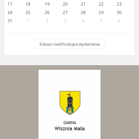
17
18
19
20
21
22
23
24
25
26
27
28
29
30
31
1
2
3
4
5
6
Zobacz nadchodzące wydarzenia