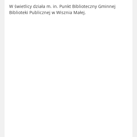
W świetlicy działa m. in. Punkt Biblioteczny Gminnej
Biblioteki Publicznej w Wisznia Małej.