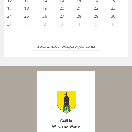
10
11
12
13
14
15
16
17
18
19
20
21
22
23
24
25
26
27
28
29
30
31
1
2
3
4
5
6
Zobacz nadchodzące wydarzenia