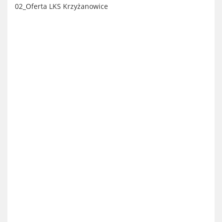
02_Oferta LKS Krzyżanowice